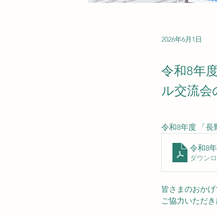
2026年6月1日
令和8年
ル交流会
令和8年度 「
令和8年
ダウンロー
皆さまのおかげ
ご協力いただき