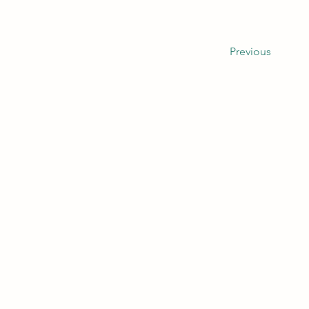
Previous