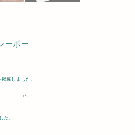
レーボー
を掲載しました。
した。