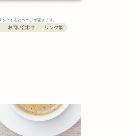
クリックするとページが開きます。
お問い合わせ
リンク集