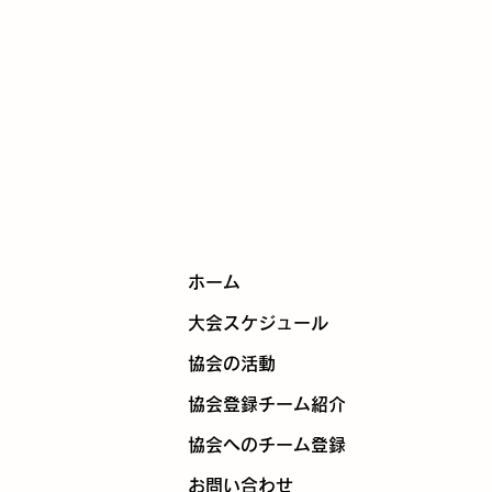
ホーム
大会スケジュール
協会の活動
協会登録チーム紹介
協会へのチーム登録
お問い合わせ